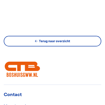
Terug naar overzicht
Contact