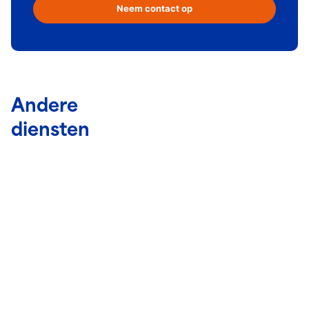
Neem contact op
Andere
diensten