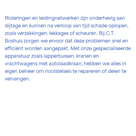
Rioleringen en leidingnetwerken zijn onderhevig aan
slijtage en kunnen na verloop van tijd schade oplopen,
zoals verzakkingen, lekkages of scheuren. Bij C.T.
Boshuis zorgen we ervoor dat deze problemen snel en
efficiënt worden aangepakt. Met onze gespecialiseerde
apparatuur zoals lapperbussen, kranen en
vrachtwagens met autolaadkraan, hebben we alles in
eigen beheer om rioolstelsels te repareren of delen te
vervangen.