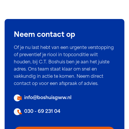
Neem contact op
Of je nu last hebt van een urgente verstopping
of preventief je riool in topconditie wilt
houden, bij C.T. Boshuis ben je aan het juiste
adres. Ons team staat klaar om snel en
vakkundig in actie te komen. Neem direct
contact op voor een afspraak of advies.
info@boshuisgww.nl
030 - 69 231 04