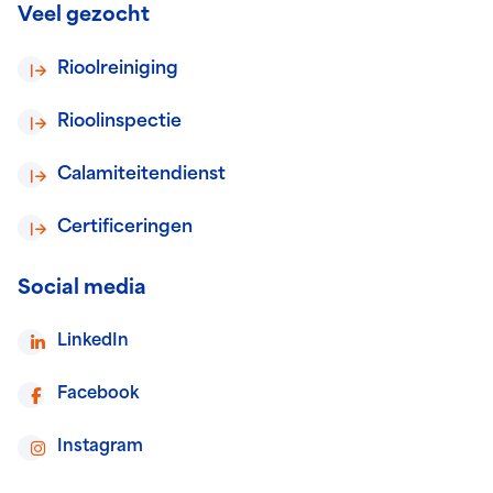
Veel gezocht
Rioolreiniging
Rioolinspectie
Calamiteitendienst
Certificeringen
Social media
LinkedIn
Facebook
Instagram